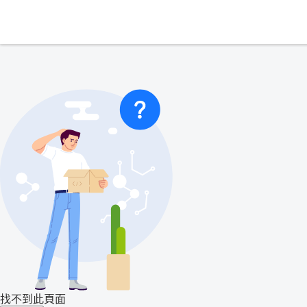
找不到此頁面