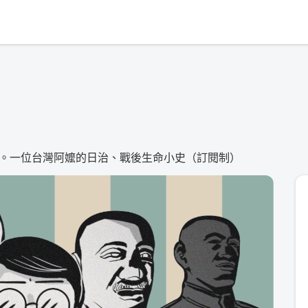
。一位台灣阿嬤的日治、戰後生命小史（訂閱制）