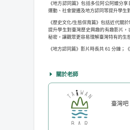
《地方認同篇》包括多位阿公阿嬤分享
運動、社會變遷及地方認同等提升學生
《歷史文化/生態保育篇》包括近代關
提升學生對臺灣歷史興趣的有趣影片，
秘密，讓觀眾更容易理解臺灣特有的生
《地方認同篇》影片時長共 61 分鐘；《
關於老師
臺灣吧 T