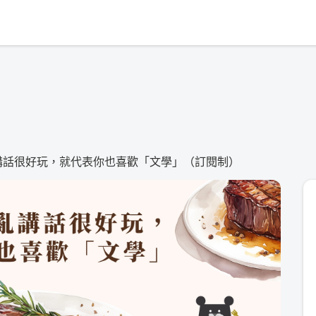
亂講話很好玩，就代表你也喜歡「文學」（訂閱制）