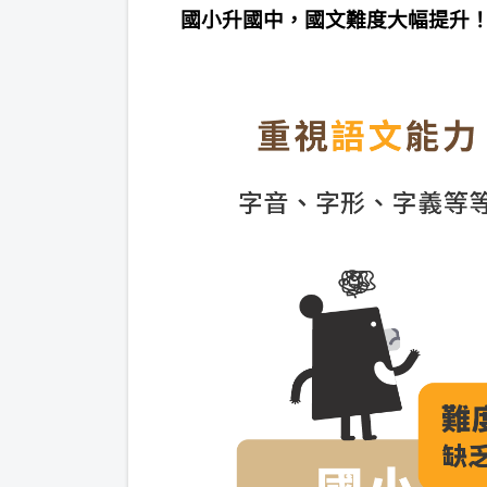
國小升國中，國文難度大幅提升