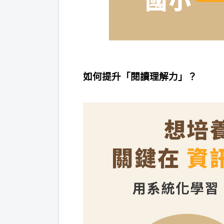
如何提升「閱讀理解力」？