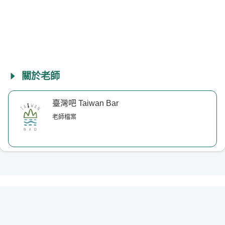
關於老師
臺灣吧 Taiwan Bar
老師檔案
立刻購買
©
2026
. All rights reserved.
Powered by
HAVPPEN
v
1.3.141