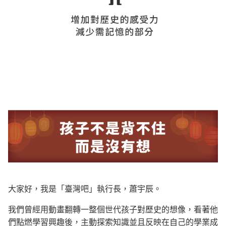
大家好，我是「臺灣吧」執行長，蕭宇辰。
我們曾經用動畫翻轉一整個世代孩子對歷史的想像，看著他
們點燃學習興趣後，主動探索知識並且反映在自己的學業成