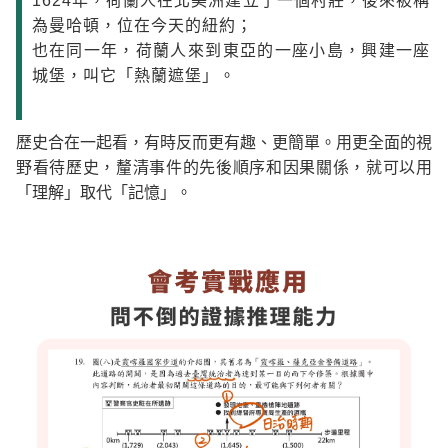
1624年，荷蘭人在北美洲建立了一個村莊，後來被稱
為曼哈頓，位在今天的紐約；
也在同一年，荷蘭人來到東亞的一座小島，興建一座
城堡，叫它「熱蘭遮堡」。
歷史合在一起看，有時反而更有趣、更簡單。用更全面的視
野看待歷史，釐清事件的先後順序和因果關係，就可以用
「理解」取代「記憶」。