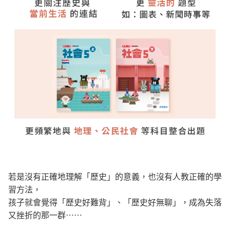
若是沒有正確地理解「歷史」的意義，也沒有人教正確的學
習方法，
孩子就會覺得「歷史好難背」、「歷史好無聊」，成為失落
又挫折的那一群⋯⋯