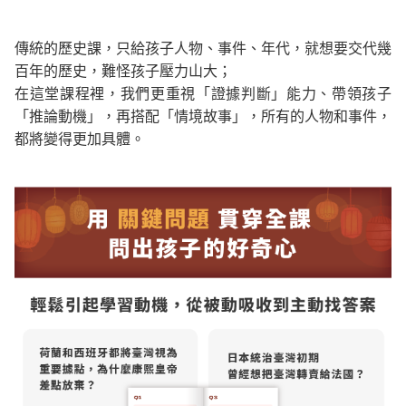
傳統的歷史課，只給孩子
人物、事件、年代
，就想要交代幾
百年的歷史，難怪孩子壓力山大；
在這堂課程裡，我們更重視「
證據判斷
」能力、帶領孩子
「
推論動機
」，再搭配「
情境故事
」，所有的人物和事件，
都將變得更加具體。