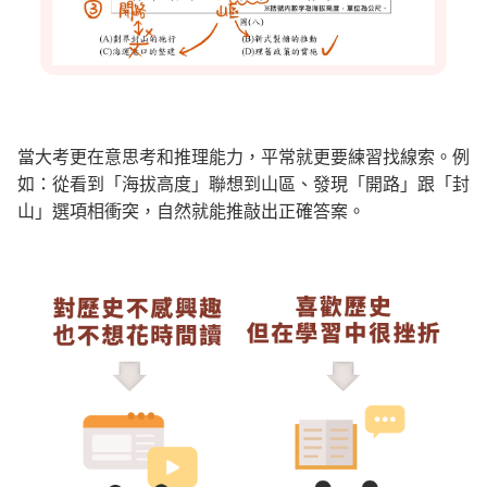
當大考更在意思考和推理能力，平常就更要練習找線索。例
如：從看到「海拔高度」聯想到山區、發現「開路」跟「封
山」選項相衝突，自然就能推敲出正確答案。