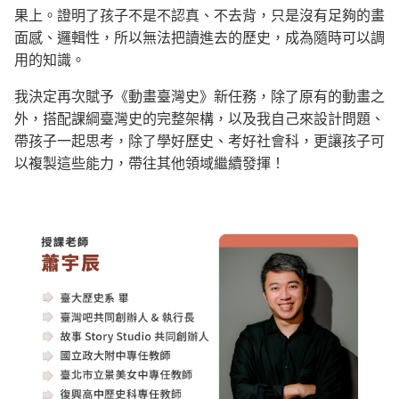
果上。證明了孩子不是不認真、不去背，只是沒有足夠的畫
面感、邏輯性，所以無法把讀進去的歷史，成為隨時可以調
用的知識。
我決定再次賦予《動畫臺灣史》新任務，除了原有的動畫之
外，搭配課綱臺灣史的完整架構，以及我自己來設計問題、
帶孩子一起思考，除了學好歷史、考好社會科，更讓孩子可
以複製這些能力，帶往其他領域繼續發揮！