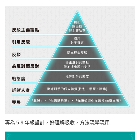
專為 5-9 年級設計，好理解吸收，方法現學現用