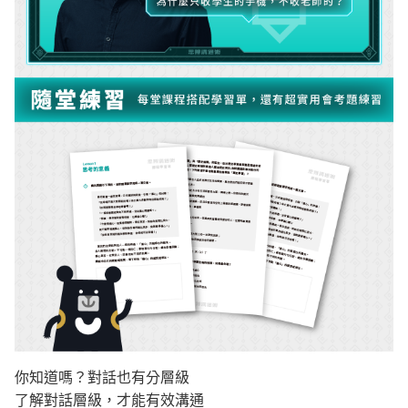
你知道嗎？對話也有分層級
了解對話層級，才能有效溝通