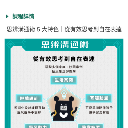
課程詳情
思辨溝通術 5 大特色｜從有效思考到自在表達