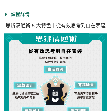
課程詳情
思辨溝通術 5 大特色｜從有效思考到自在表達