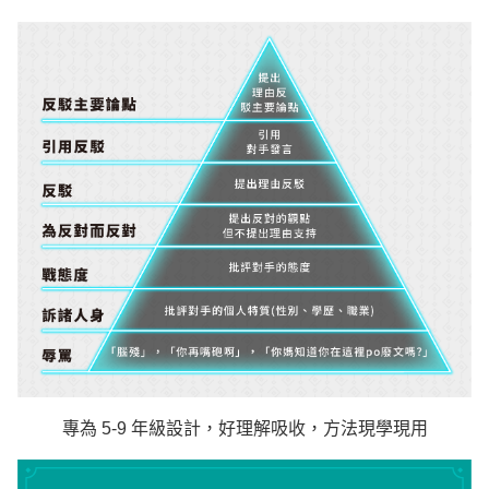
專為 5-9 年級設計，好理解吸收，方法現學現用