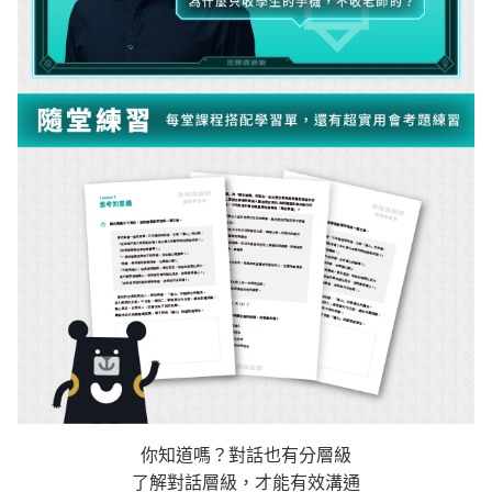
你知道嗎？對話也有分層級
了解對話層級，才能有效溝通