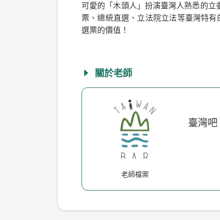
可愛的「木頭人」扮演臺灣人熟悉的立
票、總統直選、立法院立法等臺灣特有
選票的價值！
關於老師