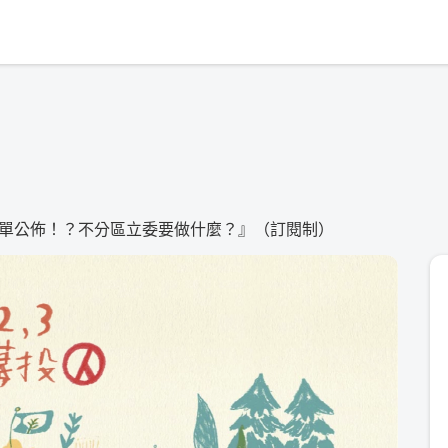
單公佈！？不分區立委要做什麼？』（訂閱制）