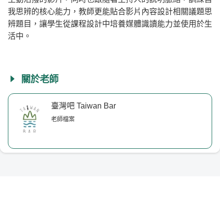
我思辨的核心能力，教師更能貼合影片內容設計相關議題思
辨題目，讓學生從課程設計中培養媒體識讀能力並使用於生
活中。
關於老師
臺灣吧 Taiwan Bar
老師檔案