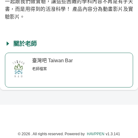
一起跟我們做實驗，讓這些困難的學科內容不再是有字天
書，而是用得到的活潑科學！ 產品內容分為動畫影片及實
驗影片。
關於老師
©
2026
. All rights reserved.
Powered by
HAVPPEN
v
1.3.141