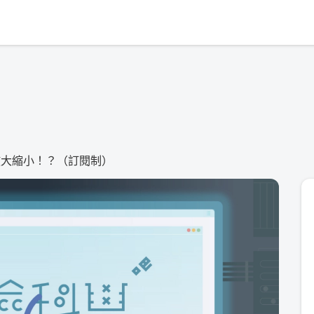
人怎麼放大縮小！？（訂閱制）