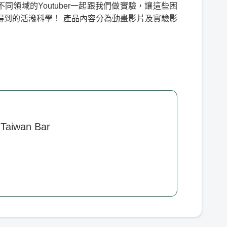
領域的Youtuber一起跟我們做實驗，讓這些困
得到的活潑科學！ 產品內容分為動畫影片及實驗影
aiwan Bar