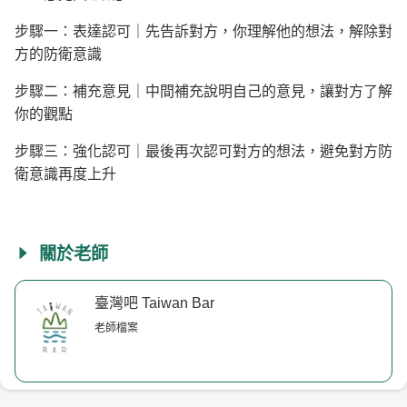
步驟一：表達認可｜先告訴對方，你理解他的想法，解除對
方的防衛意識
步驟二：補充意見｜中間補充說明自己的意見，讓對方了解
你的觀點
步驟三：強化認可｜最後再次認可對方的想法，避免對方防
衛意識再度上升
關於老師
臺灣吧 Taiwan Bar
老師檔案